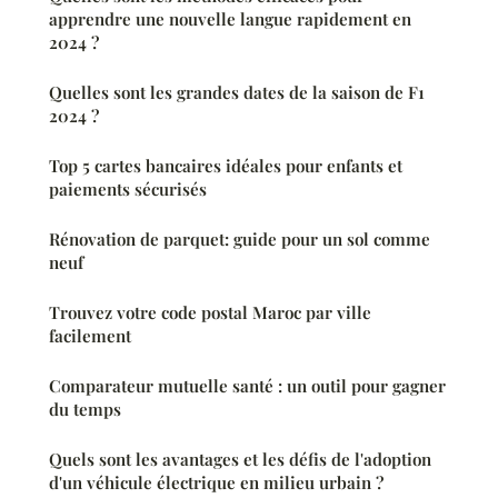
apprendre une nouvelle langue rapidement en
2024 ?
Quelles sont les grandes dates de la saison de F1
2024 ?
Top 5 cartes bancaires idéales pour enfants et
paiements sécurisés
Rénovation de parquet: guide pour un sol comme
neuf
Trouvez votre code postal Maroc par ville
facilement
Comparateur mutuelle santé : un outil pour gagner
du temps
Quels sont les avantages et les défis de l'adoption
d'un véhicule électrique en milieu urbain ?