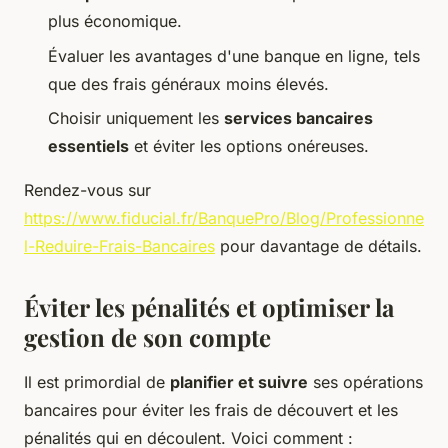
plus économique.
Évaluer les avantages d'une banque en ligne, tels
que des frais généraux moins élevés.
Choisir uniquement les
services bancaires
essentiels
et éviter les options onéreuses.
Rendez-vous sur
https://www.fiducial.fr/BanquePro/Blog/Professionne
l-Reduire-Frais-Bancaires
pour davantage de détails.
Éviter les pénalités et optimiser la
gestion de son compte
Il est primordial de
planifier et suivre
ses opérations
bancaires pour éviter les frais de découvert et les
pénalités qui en découlent. Voici comment :