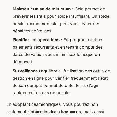
Maintenir un solde minimum
: Cela permet de
prévenir les frais pour solde insuffisant. Un solde
positif, même modeste, peut vous éviter des
pénalités coûteuses.
Planifier les opérations
: En programmant les
paiements récurrents et en tenant compte des
dates de valeur, vous minimisez le risque de
découvert.
Surveillance régulière
: L'utilisation des outils de
gestion en ligne pour vérifier fréquemment l'état
de son compte permet de détecter et d'agir
rapidement en cas de besoin.
En adoptant ces techniques, vous pourrez non
seulement
réduire les frais bancaires
, mais aussi