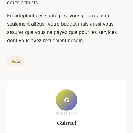
coûts annuels.
En adoptant ces stratégies, vous pourrez non
seulement alléger votre budget mais aussi vous
assurer que vous ne payez que pour les services
dont vous avez réellement besoin.
Actu
G
ECRIT PAR
Gabriel