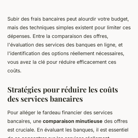
Subir des frais bancaires peut alourdir votre budget,
mais des techniques simples existent pour limiter ces
dépenses. Entre la comparaison des offres,
l'évaluation des services des banques en ligne, et
l'identification des options réellement nécessaires,
vous avez la clé pour réduire efficacement ces
coûts.
Stratégies pour réduire les coûts
des services bancaires
Pour alléger le fardeau financier des services
bancaires, une
comparaison minutieuse
des offres
est cruciale. En évaluant les banques, il est essentiel