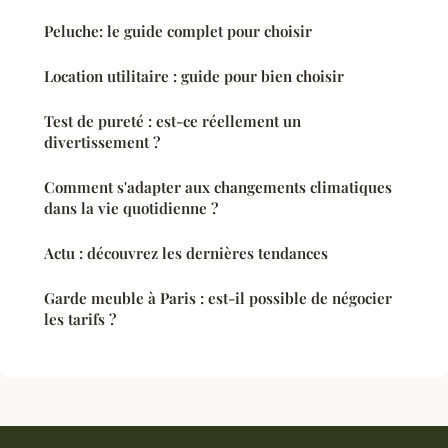
Peluche: le guide complet pour choisir
Location utilitaire : guide pour bien choisir
Test de pureté : est-ce réellement un
divertissement ?
Comment s'adapter aux changements climatiques
dans la vie quotidienne ?
Actu : découvrez les dernières tendances
Garde meuble à Paris : est-il possible de négocier
les tarifs ?