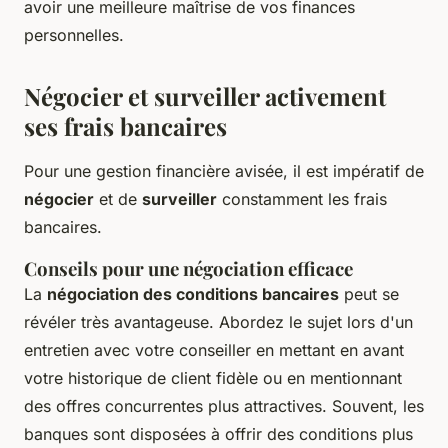
avoir une meilleure maîtrise de vos finances
personnelles.
Négocier et surveiller activement
ses frais bancaires
Pour une gestion financière avisée, il est impératif de
négocier
et de
surveiller
constamment les frais
bancaires.
Conseils pour une négociation efficace
La
négociation des conditions bancaires
peut se
révéler très avantageuse. Abordez le sujet lors d'un
entretien avec votre conseiller en mettant en avant
votre historique de client fidèle ou en mentionnant
des offres concurrentes plus attractives. Souvent, les
banques sont disposées à offrir des conditions plus