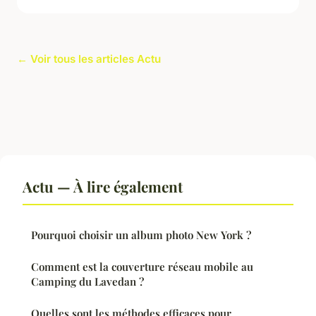
← Voir tous les articles Actu
Actu — À lire également
Pourquoi choisir un album photo New York ?
Comment est la couverture réseau mobile au
Camping du Lavedan ?
Quelles sont les méthodes efficaces pour