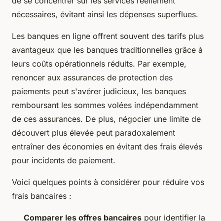
de se concentrer sur les services réellement
nécessaires, évitant ainsi les dépenses superflues.
Les banques en ligne offrent souvent des tarifs plus
avantageux que les banques traditionnelles grâce à
leurs coûts opérationnels réduits. Par exemple,
renoncer aux assurances de protection des
paiements peut s'avérer judicieux, les banques
remboursant les sommes volées indépendamment
de ces assurances. De plus, négocier une limite de
découvert plus élevée peut paradoxalement
entraîner des économies en évitant des frais élevés
pour incidents de paiement.
Voici quelques points à considérer pour réduire vos
frais bancaires :
Comparer les offres bancaires
pour identifier la