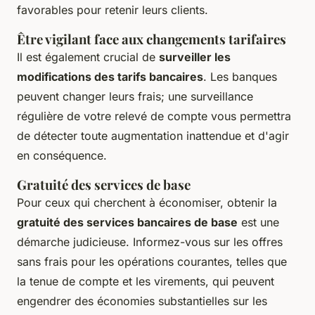
favorables pour retenir leurs clients.
Être vigilant face aux changements tarifaires
Il est également crucial de
surveiller les
modifications des tarifs bancaires
. Les banques
peuvent changer leurs frais; une surveillance
régulière de votre relevé de compte vous permettra
de détecter toute augmentation inattendue et d'agir
en conséquence.
Gratuité des services de base
Pour ceux qui cherchent à économiser, obtenir la
gratuité des services bancaires de base
est une
démarche judicieuse. Informez-vous sur les offres
sans frais pour les opérations courantes, telles que
la tenue de compte et les virements, qui peuvent
engendrer des économies substantielles sur les