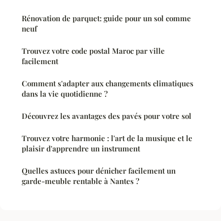
Rénovation de parquet: guide pour un sol comme
neuf
Trouvez votre code postal Maroc par ville
facilement
Comment s'adapter aux changements climatiques
dans la vie quotidienne ?
Découvrez les avantages des pavés pour votre sol
Trouvez votre harmonie : l'art de la musique et le
plaisir d'apprendre un instrument
Quelles astuces pour dénicher facilement un
garde-meuble rentable à Nantes ?