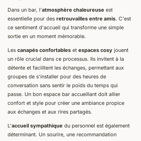
Dans un bar, l'
atmosphère chaleureuse
est
essentielle pour des
retrouvailles entre amis
. C'est
ce sentiment d'accueil qui transforme une simple
sortie en un moment mémorable.
Les
canapés confortables
et
espaces cosy
jouent
un rôle crucial dans ce processus. Ils invitent à la
détente et facilitent les échanges, permettant aux
groupes de s'installer pour des heures de
conversation sans sentir le poids du temps qui
passe. Un bon espace bar accueillant doit allier
confort et style pour créer une ambiance propice
aux échanges et aux rires partagés.
L'
accueil sympathique
du personnel est également
déterminant. Un sourire, une recommandation