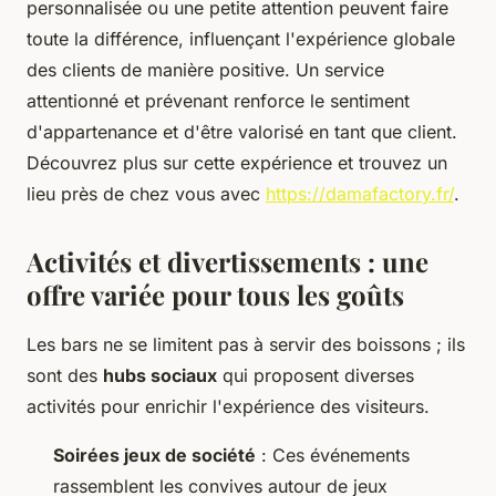
personnalisée ou une petite attention peuvent faire
toute la différence, influençant l'expérience globale
des clients de manière positive. Un service
attentionné et prévenant renforce le sentiment
d'appartenance et d'être valorisé en tant que client.
Découvrez plus sur cette expérience et trouvez un
lieu près de chez vous avec
https://damafactory.fr/
.
Activités et divertissements : une
offre variée pour tous les goûts
Les bars ne se limitent pas à servir des boissons ; ils
sont des
hubs sociaux
qui proposent diverses
activités pour enrichir l'expérience des visiteurs.
Soirées jeux de société
: Ces événements
rassemblent les convives autour de jeux