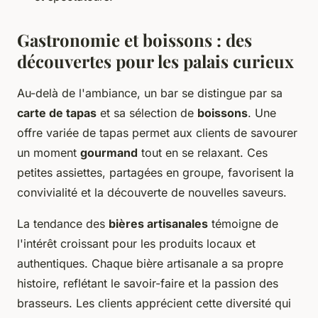
Gastronomie et boissons : des
découvertes pour les palais curieux
Au-delà de l'ambiance, un bar se distingue par sa
carte de tapas
et sa sélection de
boissons
. Une
offre variée de tapas permet aux clients de savourer
un moment
gourmand
tout en se relaxant. Ces
petites assiettes, partagées en groupe, favorisent la
convivialité et la découverte de nouvelles saveurs.
La tendance des
bières artisanales
témoigne de
l'intérêt croissant pour les produits locaux et
authentiques. Chaque bière artisanale a sa propre
histoire, reflétant le savoir-faire et la passion des
brasseurs. Les clients apprécient cette diversité qui