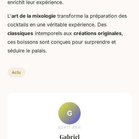
enrichit leur expérience.
L'
art de la mixologie
transforme la préparation des
cocktails en une véritable expérience. Des
classiques
intemporels aux
créations originales
,
ces boissons sont conçues pour surprendre et
séduire le palais.
Actu
G
ECRIT PAR
Gabriel