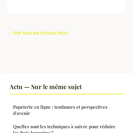
← Voir tous les articles Actu
Actu — Sur le même sujet
Papeterie en ligne : tendances et perspectives
d'avenir
Quelles sont les techniques à suivre pour réduire
les frais bancaires?