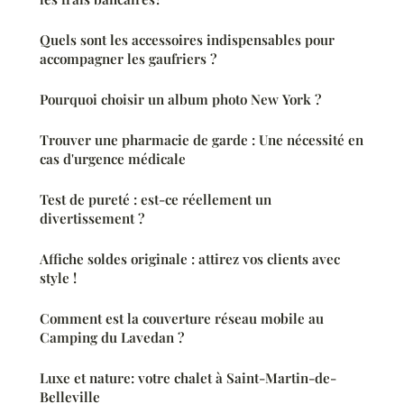
Quels sont les accessoires indispensables pour
accompagner les gaufriers ?
Pourquoi choisir un album photo New York ?
Trouver une pharmacie de garde : Une nécessité en
cas d'urgence médicale
Test de pureté : est-ce réellement un
divertissement ?
Affiche soldes originale : attirez vos clients avec
style !
Comment est la couverture réseau mobile au
Camping du Lavedan ?
Luxe et nature: votre chalet à Saint-Martin-de-
Belleville