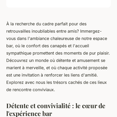
À la recherche du cadre parfait pour des
retrouvailles inoubliables entre amis? Immergez-
vous dans l'ambiance chaleureuse de notre espace
bar, où le confort des canapés et l'accueil
sympathique promettent des moments de pur plaisir.
Découvrez un monde où détente et amusement se
marient à merveille, et où chaque activité proposée
est une invitation à renforcer les liens d'amitié.
Explorez avec nous les trésors cachés de ces lieux
de rencontre conviviaux.
Détente et convivialité : le cœur de
l'expérience bar