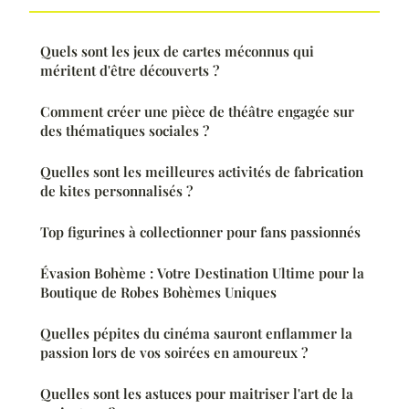
Quels sont les jeux de cartes méconnus qui
méritent d'être découverts ?
Comment créer une pièce de théâtre engagée sur
des thématiques sociales ?
Quelles sont les meilleures activités de fabrication
de kites personnalisés ?
Top figurines à collectionner pour fans passionnés
Évasion Bohème : Votre Destination Ultime pour la
Boutique de Robes Bohèmes Uniques
Quelles pépites du cinéma sauront enflammer la
passion lors de vos soirées en amoureux ?
Quelles sont les astuces pour maitriser l'art de la