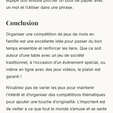
équipe doit ensuite piocher un bout de papier avec
un mot et l’utiliser dans une phrase.
Conclusion
Organiser une compétition de jeux de mots en
famille est une excellente idée pour passer du bon
temps ensemble et renforcer les liens. Que ce soit
autour d’une table avec un jeu de société
traditionnel, à l’occasion d’un évènement spécial, ou
même en ligne avec des jeux vidéos, le plaisir est
garanti !
N’oubliez pas de varier les jeux pour maintenir
l’intérêt et d’organiser des compétitions thématiques
pour ajouter une touche d’originalité. L’important est
de veiller à ce que tout le monde s’amuse et se sente