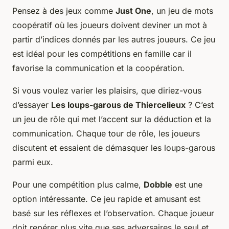
Pensez à des jeux comme
Just One
, un jeu de mots
coopératif où les joueurs doivent deviner un mot à
partir d’indices donnés par les autres joueurs. Ce jeu
est idéal pour les compétitions en famille car il
favorise la communication et la coopération.
Si vous voulez varier les plaisirs, que diriez-vous
d’essayer
Les loups-garous de Thiercelieux
? C’est
un jeu de rôle qui met l’accent sur la déduction et la
communication. Chaque tour de rôle, les joueurs
discutent et essaient de démasquer les loups-garous
parmi eux.
Pour une compétition plus calme,
Dobble
est une
option intéressante. Ce jeu rapide et amusant est
basé sur les réflexes et l’observation. Chaque joueur
doit repérer plus vite que ses adversaires le seul et