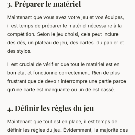
3. Préparer le matériel
Maintenant que vous avez votre jeu et vos équipes,
il est temps de préparer le matériel nécessaire à la
compétition. Selon le jeu choisi, cela peut inclure
des dés, un plateau de jeu, des cartes, du papier et
des stylos.
Il est crucial de vérifier que tout le matériel est en
bon état et fonctionne correctement. Rien de plus
frustrant que de devoir interrompre une partie parce
qu’une carte est manquante ou un dé est cassé.
4. Définir les règles du jeu
Maintenant que tout est en place, il est temps de
définir les règles du jeu. Évidemment, la majorité des