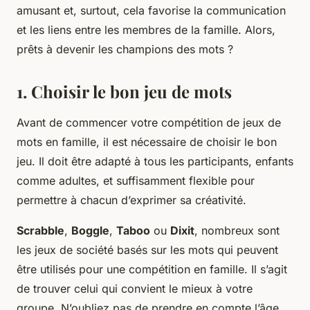
amusant et, surtout, cela favorise la communication
et les liens entre les membres de la famille. Alors,
prêts à devenir les champions des mots ?
1. Choisir le bon jeu de mots
Avant de commencer votre compétition de jeux de
mots en famille, il est nécessaire de choisir le bon
jeu. Il doit être adapté à tous les participants, enfants
comme adultes, et suffisamment flexible pour
permettre à chacun d’exprimer sa créativité.
Scrabble
,
Boggle
,
Taboo
ou
Dixit
, nombreux sont
les jeux de société basés sur les mots qui peuvent
être utilisés pour une compétition en famille. Il s’agit
de trouver celui qui convient le mieux à votre
groupe. N’oubliez pas de prendre en compte l’âge