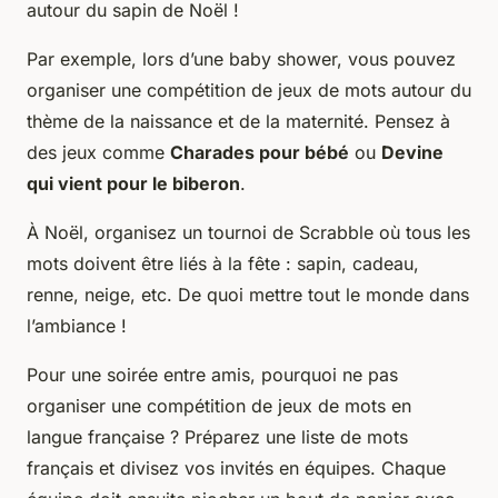
autour du sapin de Noël !
Par exemple, lors d’une baby shower, vous pouvez
organiser une compétition de jeux de mots autour du
thème de la naissance et de la maternité. Pensez à
des jeux comme
Charades pour bébé
ou
Devine
qui vient pour le biberon
.
À Noël, organisez un tournoi de Scrabble où tous les
mots doivent être liés à la fête : sapin, cadeau,
renne, neige, etc. De quoi mettre tout le monde dans
l’ambiance !
Pour une soirée entre amis, pourquoi ne pas
organiser une compétition de jeux de mots en
langue française ? Préparez une liste de mots
français et divisez vos invités en équipes. Chaque