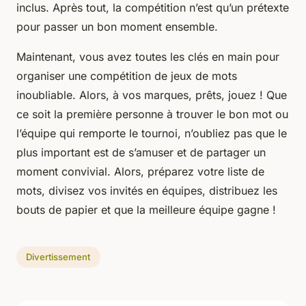
inclus. Après tout, la compétition n’est qu’un prétexte
pour passer un bon moment ensemble.
Maintenant, vous avez toutes les clés en main pour
organiser une compétition de jeux de mots
inoubliable. Alors, à vos marques, prêts, jouez ! Que
ce soit la première personne à trouver le bon mot ou
l’équipe qui remporte le tournoi, n’oubliez pas que le
plus important est de s’amuser et de partager un
moment convivial. Alors, préparez votre liste de
mots, divisez vos invités en équipes, distribuez les
bouts de papier et que la meilleure équipe gagne !
Divertissement