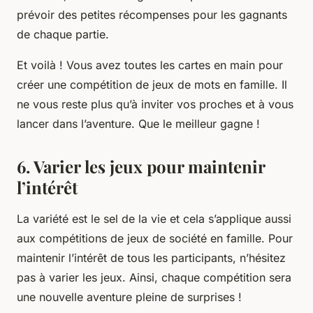
prévoir des petites récompenses pour les gagnants
de chaque partie.
Et voilà ! Vous avez toutes les cartes en main pour
créer une compétition de jeux de mots en famille. Il
ne vous reste plus qu’à inviter vos proches et à vous
lancer dans l’aventure. Que le meilleur gagne !
6. Varier les jeux pour maintenir
l’intérêt
La variété est le sel de la vie et cela s’applique aussi
aux compétitions de jeux de société en famille. Pour
maintenir l’intérêt de tous les participants, n’hésitez
pas à varier les jeux. Ainsi, chaque compétition sera
une nouvelle aventure pleine de surprises !