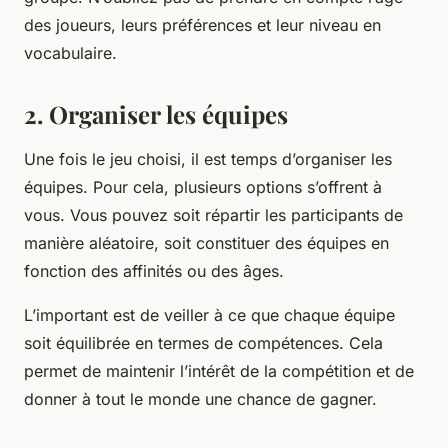
des joueurs, leurs préférences et leur niveau en
vocabulaire.
2. Organiser les équipes
Une fois le jeu choisi, il est temps d’organiser les
équipes. Pour cela, plusieurs options s’offrent à
vous. Vous pouvez soit répartir les participants de
manière aléatoire, soit constituer des équipes en
fonction des affinités ou des âges.
L’important est de veiller à ce que chaque équipe
soit équilibrée en termes de compétences. Cela
permet de maintenir l’intérêt de la compétition et de
donner à tout le monde une chance de gagner.