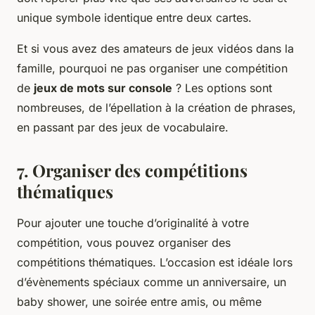
unique symbole identique entre deux cartes.
Et si vous avez des amateurs de jeux vidéos dans la
famille, pourquoi ne pas organiser une compétition
de
jeux de mots sur console
? Les options sont
nombreuses, de l’épellation à la création de phrases,
en passant par des jeux de vocabulaire.
7. Organiser des compétitions
thématiques
Pour ajouter une touche d’originalité à votre
compétition, vous pouvez organiser des
compétitions thématiques. L’occasion est idéale lors
d’évènements spéciaux comme un anniversaire, un
baby shower, une soirée entre amis, ou même