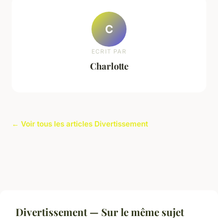
C
ECRIT PAR
Charlotte
← Voir tous les articles Divertissement
Divertissement — Sur le même sujet