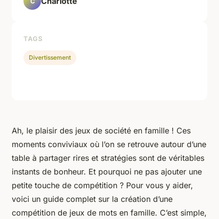
Charlotte
C
TAGS
Divertissement
Ah, le plaisir des jeux de société en famille ! Ces
moments conviviaux où l’on se retrouve autour d’une
table à partager rires et stratégies sont de véritables
instants de bonheur. Et pourquoi ne pas ajouter une
petite touche de compétition ? Pour vous y aider,
voici un guide complet sur la création d’une
compétition de jeux de mots en famille. C’est simple,