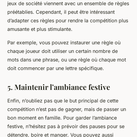
jeux de société viennent avec un ensemble de règles
préétablies. Cependant, il peut être intéressant
d’adapter ces règles pour rendre la compétition plus
amusante et plus stimulante.
Par exemple, vous pouvez instaurer une règle où
chaque joueur doit utiliser un certain nombre de
mots dans une phrase, ou une règle où chaque mot
doit commencer par une lettre spécifique.
5. Maintenir l’ambiance festive
Enfin, n’oubliez pas que le but principal de cette
compétition n’est pas de gagner, mais de passer un
bon moment en famille. Pour garder l’ambiance
festive, n’hésitez pas à prévoir des pauses pour se
détendre, boire et manger. Vous pouvez aussi