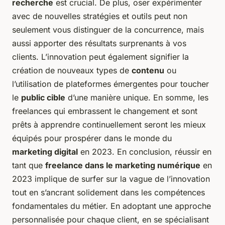
recherche
est crucial. De plus, oser expérimenter
avec de nouvelles stratégies et outils peut non
seulement vous distinguer de la concurrence, mais
aussi apporter des résultats surprenants à vos
clients. L’innovation peut également signifier la
création de nouveaux types de
contenu
ou
l’utilisation de plateformes émergentes pour toucher
le
public cible
d’une manière unique. En somme, les
freelances qui embrassent le changement et sont
prêts à apprendre continuellement seront les mieux
équipés pour prospérer dans le monde du
marketing digital
en 2023. En conclusion, réussir en
tant que
freelance dans le marketing numérique
en
2023 implique de surfer sur la vague de l’innovation
tout en s’ancrant solidement dans les compétences
fondamentales du métier. En adoptant une approche
personnalisée pour chaque client, en se spécialisant