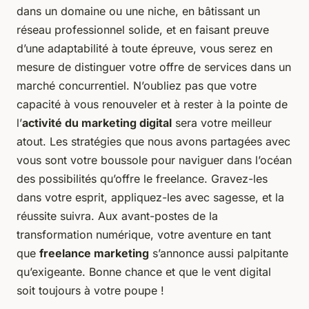
dans un domaine ou une niche, en bâtissant un
réseau professionnel solide, et en faisant preuve
d’une adaptabilité à toute épreuve, vous serez en
mesure de distinguer votre offre de services dans un
marché concurrentiel. N’oubliez pas que votre
capacité à vous renouveler et à rester à la pointe de
l’
activité du marketing digital
sera votre meilleur
atout. Les stratégies que nous avons partagées avec
vous sont votre boussole pour naviguer dans l’océan
des possibilités qu’offre le freelance. Gravez-les
dans votre esprit, appliquez-les avec sagesse, et la
réussite suivra. Aux avant-postes de la
transformation numérique, votre aventure en tant
que
freelance marketing
s’annonce aussi palpitante
qu’exigeante. Bonne chance et que le vent digital
soit toujours à votre poupe !