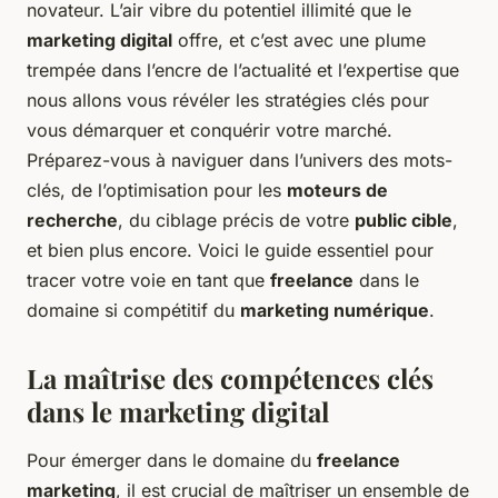
novateur. L’air vibre du potentiel illimité que le
marketing digital
offre, et c’est avec une plume
trempée dans l’encre de l’actualité et l’expertise que
nous allons vous révéler les stratégies clés pour
vous démarquer et conquérir votre marché.
Préparez-vous à naviguer dans l’univers des mots-
clés, de l’optimisation pour les
moteurs de
recherche
, du ciblage précis de votre
public cible
,
et bien plus encore. Voici le guide essentiel pour
tracer votre voie en tant que
freelance
dans le
domaine si compétitif du
marketing numérique
.
La maîtrise des compétences clés
dans le marketing digital
Pour émerger dans le domaine du
freelance
marketing
, il est crucial de maîtriser un ensemble de