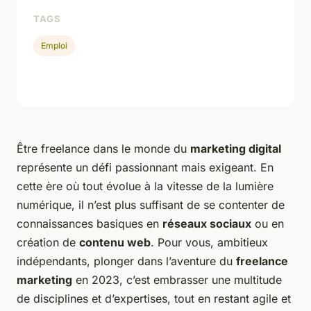
TAGS
Emploi
Être freelance dans le monde du
marketing digital
représente un défi passionnant mais exigeant. En
cette ère où tout évolue à la vitesse de la lumière
numérique, il n’est plus suffisant de se contenter de
connaissances basiques en
réseaux sociaux
ou en
création de
contenu web
. Pour vous, ambitieux
indépendants, plonger dans l’aventure du
freelance
marketing
en 2023, c’est embrasser une multitude
de disciplines et d’expertises, tout en restant agile et