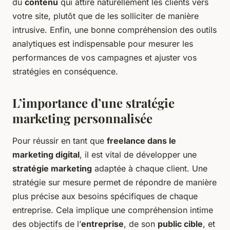
du
contenu
qui attire naturellement les clients vers
votre site, plutôt que de les solliciter de manière
intrusive. Enfin, une bonne compréhension des outils
analytiques est indispensable pour mesurer les
performances de vos campagnes et ajuster vos
stratégies en conséquence.
L’importance d’une stratégie
marketing personnalisée
Pour réussir en tant que
freelance dans le
marketing digital
, il est vital de développer une
stratégie marketing
adaptée à chaque client. Une
stratégie sur mesure permet de répondre de manière
plus précise aux besoins spécifiques de chaque
entreprise. Cela implique une compréhension intime
des objectifs de l’
entreprise
, de son
public cible
, et