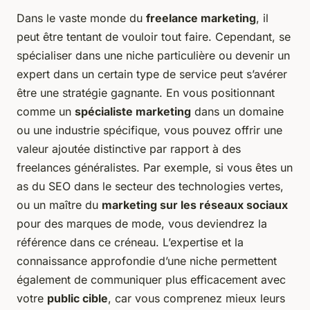
Dans le vaste monde du
freelance marketing
, il
peut être tentant de vouloir tout faire. Cependant, se
spécialiser dans une niche particulière ou devenir un
expert dans un certain type de service peut s’avérer
être une stratégie gagnante. En vous positionnant
comme un
spécialiste marketing
dans un domaine
ou une industrie spécifique, vous pouvez offrir une
valeur ajoutée distinctive par rapport à des
freelances généralistes. Par exemple, si vous êtes un
as du SEO dans le secteur des technologies vertes,
ou un maître du
marketing sur les réseaux sociaux
pour des marques de mode, vous deviendrez la
référence dans ce créneau. L’expertise et la
connaissance approfondie d’une niche permettent
également de communiquer plus efficacement avec
votre
public cible
, car vous comprenez mieux leurs