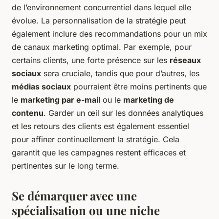
de l’environnement concurrentiel dans lequel elle
évolue. La personnalisation de la stratégie peut
également inclure des recommandations pour un mix
de canaux marketing optimal. Par exemple, pour
certains clients, une forte présence sur les
réseaux
sociaux
sera cruciale, tandis que pour d’autres, les
médias sociaux
pourraient être moins pertinents que
le
marketing par e-mail
ou le
marketing de
contenu
. Garder un œil sur les données analytiques
et les retours des clients est également essentiel
pour affiner continuellement la stratégie. Cela
garantit que les campagnes restent efficaces et
pertinentes sur le long terme.
Se démarquer avec une
spécialisation ou une niche