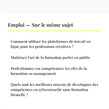
Emploi — Sur le même sujet
Comment utiliser les plateformes de travail en
ligne pour les professions créatives ?
Maîtrisez l'art de la formation parler en public
Perfectionnez vos compétences: les clés de la
formation en management
Quels sont les meilleurs moyens de développer des
compétences en cybersécurité sans formation
formelle ?