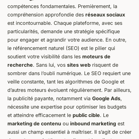
compétences fondamentales. Premièrement, la
compréhension approfondie des
réseaux sociaux
est incontournable. Chaque plateforme, avec ses
particularités, demande une stratégie spécifique
pour engager et agrandir votre audience. En outre,
le référencement naturel (SEO) est le pilier qui
soutient votre visibilité dans les
moteurs de
recherche
. Sans lui, vos
sites web
risquent de
sombrer dans l’oubli numérique. Le SEO requiert une
veille constante, tant les algorithmes de Google et
d’autres moteurs évoluent régulièrement. Par ailleurs,
la publicité payante, notamment via
Google Ads
,
nécessite une expertise pour optimiser les budgets
et atteindre efficacement le
public cible
. Le
marketing de contenu
ou
inbound marketing
est
aussi un champ essentiel à maîtriser. Il s’agit de créer