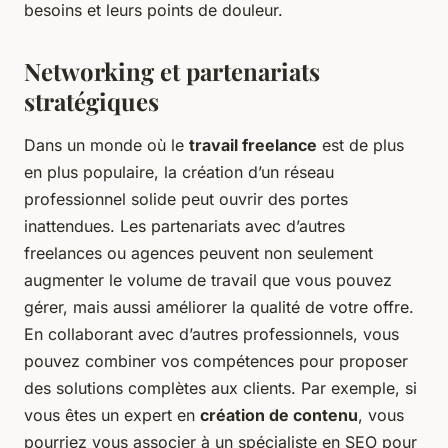
besoins et leurs points de douleur.
Networking et partenariats
stratégiques
Dans un monde où le
travail freelance
est de plus
en plus populaire, la création d’un réseau
professionnel solide peut ouvrir des portes
inattendues. Les partenariats avec d’autres
freelances ou agences peuvent non seulement
augmenter le volume de travail que vous pouvez
gérer, mais aussi améliorer la qualité de votre offre.
En collaborant avec d’autres professionnels, vous
pouvez combiner vos compétences pour proposer
des solutions complètes aux clients. Par exemple, si
vous êtes un expert en
création de contenu
, vous
pourriez vous associer à un spécialiste en SEO pour