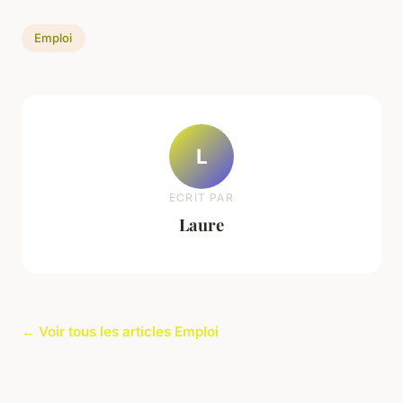
Emploi
L
ECRIT PAR
Laure
← Voir tous les articles Emploi