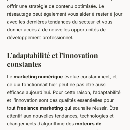
offrir une stratégie de contenu optimisée. Le
réseautage peut également vous aider à rester à jour
avec les dernières tendances du secteur et vous
donner accès à de nouvelles opportunités de
développement professionnel.
L’adaptabilité et l’innovation
constantes
Le
marketing numérique
évolue constamment, et
ce qui fonctionnait hier peut ne pas être aussi
efficace aujourd’hui. Pour cette raison, l’adaptabilité
et l’innovation sont des qualités essentielles pour
tout
freelance marketing
qui souhaite réussir. Être
attentif aux nouvelles tendances, technologies et
changements d’algorithme des
moteurs de