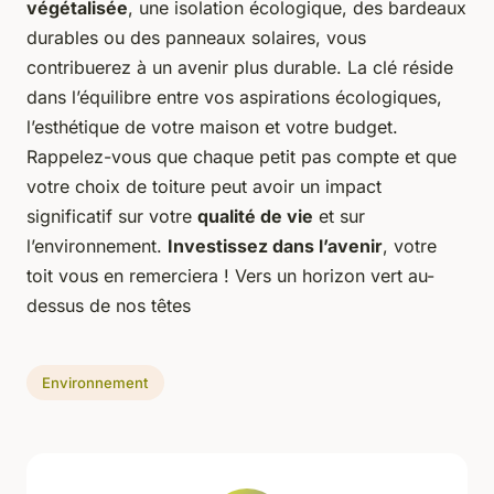
végétalisée
, une isolation écologique, des bardeaux
durables ou des panneaux solaires, vous
contribuerez à un avenir plus durable. La clé réside
dans l’équilibre entre vos aspirations écologiques,
l’esthétique de votre maison et votre budget.
Rappelez-vous que chaque petit pas compte et que
votre choix de toiture peut avoir un impact
significatif sur votre
qualité de vie
et sur
l’environnement.
Investissez dans l’avenir
, votre
toit vous en remerciera !
Vers un horizon vert au-
dessus de nos têtes
Environnement