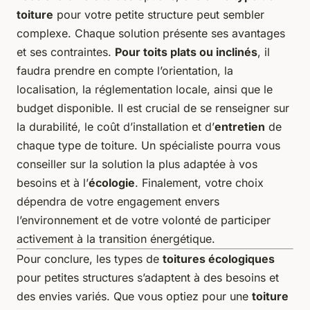
toiture
pour votre petite structure peut sembler
complexe. Chaque solution présente ses avantages
et ses contraintes.
Pour toits plats ou inclinés
, il
faudra prendre en compte l’orientation, la
localisation, la réglementation locale, ainsi que le
budget disponible. Il est crucial de se renseigner sur
la durabilité, le coût d’installation et d’
entretien
de
chaque type de toiture. Un spécialiste pourra vous
conseiller sur la solution la plus adaptée à vos
besoins et à l’
écologie
. Finalement, votre choix
dépendra de votre engagement envers
l’environnement et de votre volonté de participer
activement à la transition énergétique.
Pour conclure, les types de
toitures écologiques
pour petites structures s’adaptent à des besoins et
des envies variés. Que vous optiez pour une
toiture