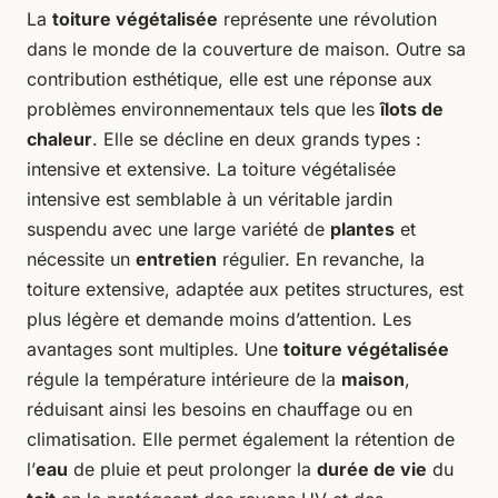
La
toiture végétalisée
représente une révolution
dans le monde de la couverture de maison. Outre sa
contribution esthétique, elle est une réponse aux
problèmes environnementaux tels que les
îlots de
chaleur
. Elle se décline en deux grands types :
intensive et extensive. La toiture végétalisée
intensive est semblable à un véritable jardin
suspendu avec une large variété de
plantes
et
nécessite un
entretien
régulier. En revanche, la
toiture extensive, adaptée aux petites structures, est
plus légère et demande moins d’attention. Les
avantages sont multiples. Une
toiture végétalisée
régule la température intérieure de la
maison
,
réduisant ainsi les besoins en chauffage ou en
climatisation. Elle permet également la rétention de
l’
eau
de pluie et peut prolonger la
durée de vie
du