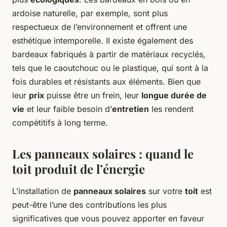
ardoise naturelle, par exemple, sont plus
respectueux de l’environnement et offrent une
esthétique intemporelle. Il existe également des
bardeaux fabriqués à partir de matériaux recyclés,
tels que le caoutchouc ou le plastique, qui sont à la
fois durables et résistants aux éléments. Bien que
leur
prix
puisse être un frein, leur
longue durée de
vie
et leur faible besoin d’
entretien
les rendent
compétitifs à long terme.
Les panneaux solaires : quand le
toit produit de l’énergie
L’installation de
panneaux solaires
sur votre
toit
est
peut-être l’une des contributions les plus
significatives que vous pouvez apporter en faveur