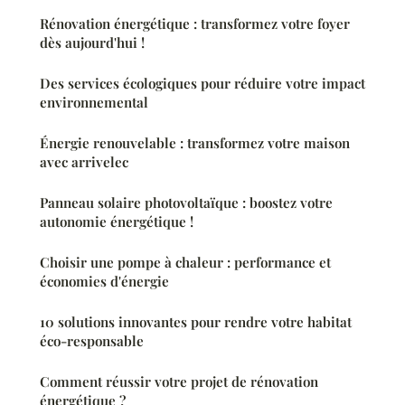
Rénovation énergétique : transformez votre foyer
dès aujourd'hui !
Des services écologiques pour réduire votre impact
environnemental
Énergie renouvelable : transformez votre maison
avec arrivelec
Panneau solaire photovoltaïque : boostez votre
autonomie énergétique !
Choisir une pompe à chaleur : performance et
économies d'énergie
10 solutions innovantes pour rendre votre habitat
éco-responsable
Comment réussir votre projet de rénovation
énergétique ?