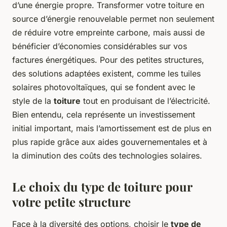
d’une énergie propre. Transformer votre toiture en
source d’énergie renouvelable permet non seulement
de réduire votre empreinte carbone, mais aussi de
bénéficier d’économies considérables sur vos
factures énergétiques. Pour des petites structures,
des solutions adaptées existent, comme les tuiles
solaires photovoltaïques, qui se fondent avec le
style de la
toiture
tout en produisant de l’électricité.
Bien entendu, cela représente un investissement
initial important, mais l’amortissement est de plus en
plus rapide grâce aux aides gouvernementales et à
la diminution des coûts des technologies solaires.
Le choix du type de toiture pour
votre petite structure
Face à la diversité des options, choisir le
type de