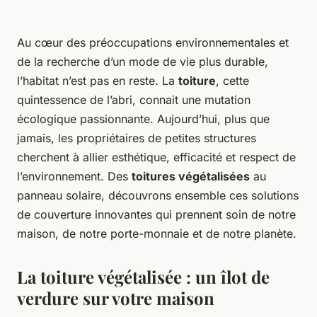
Au cœur des préoccupations environnementales et
de la recherche d’un mode de vie plus durable,
l’habitat n’est pas en reste. La
toiture
, cette
quintessence de l’abri, connait une mutation
écologique passionnante. Aujourd’hui, plus que
jamais, les propriétaires de petites structures
cherchent à allier esthétique, efficacité et respect de
l’environnement. Des
toitures végétalisées
au
panneau solaire, découvrons ensemble ces solutions
de couverture innovantes qui prennent soin de notre
maison, de notre porte-monnaie et de notre planète.
La toiture végétalisée : un îlot de
verdure sur votre maison