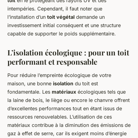
toit
en le protégeant des rayons UV et des
intempéries. Cependant, il faut noter que
l’installation d’un
toit végétal
demande un
investissement initial conséquent et une structure
capable de supporter le poids supplémentaire.
L’isolation écologique : pour un toit
performant et responsable
Pour réduire l’empreinte écologique de votre
maison, une bonne
isolation
du toit est
fondamentale. Les
matériaux
écologiques tels que
la laine de bois, le liège ou encore le chanvre offrent
d’excellentes performances tout en étant issus de
ressources renouvelables. L’utilisation de ces
matériaux contribue à la diminution des émissions de
gaz à effet de serre, car ils exigent moins d’énergie