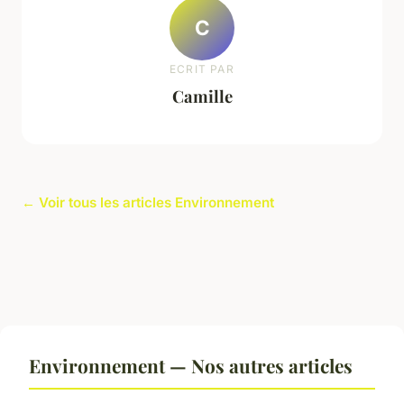
C
ECRIT PAR
Camille
← Voir tous les articles Environnement
Environnement — Nos autres articles