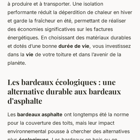
à produire et à transporter. Une isolation
performante réduit la déperdition de chaleur en hiver
et garde la fraîcheur en été, permettant de réaliser
des économies significatives sur les factures
énergétiques. En choisissant des matériaux durables
et dotés d’une bonne
durée de vie
, vous investissez
dans la
vie
de votre toiture et dans l’avenir de la
planète.
Les bardeaux écologiques : une
alternative durable aux bardeaux
d’asphalte
Les
bardeaux asphalte
ont longtemps été la norme
pour la couverture des toits, mais leur impact
environnemental pousse à chercher des alternatives
plus
écologiques
. Les bardeaux en bois ou en