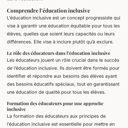
Comprendre l’éducation inclusive
L’éducation inclusive est un concept progressiste qui
vise à garantir une éducation équitable pour tous les
élèves, quelles que soient leurs capacités ou leurs
différences. Elle vise à inclure plutôt qu’à exclure.
Le rôle des éducateurs dans l’éducation inclusive
Les éducateurs jouent un rôle crucial dans le succès
de l’éducation inclusive. Ils doivent être formés pour
identifier et répondre aux besoins des élèves ayant
des besoins éducatifs spéciaux, tout en garantissant
une éducation de qualité pour tous les élèves.
Formation des éducateurs pour une approche
inclusive
La formation des éducateurs aux principes de
l’éducation inclusive est essentielle pour mettre en