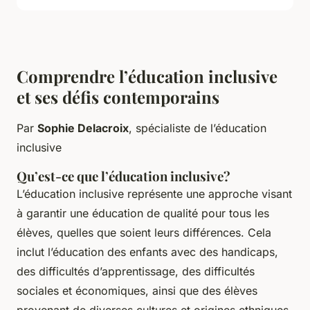
Comprendre l’éducation inclusive
et ses défis contemporains
Par
Sophie Delacroix
, spécialiste de l’éducation
inclusive
Qu’est-ce que l’éducation inclusive?
L’éducation inclusive représente une approche visant
à garantir une éducation de qualité pour tous les
élèves, quelles que soient leurs différences. Cela
inclut l’éducation des enfants avec des handicaps,
des difficultés d’apprentissage, des difficultés
sociales et économiques, ainsi que des élèves