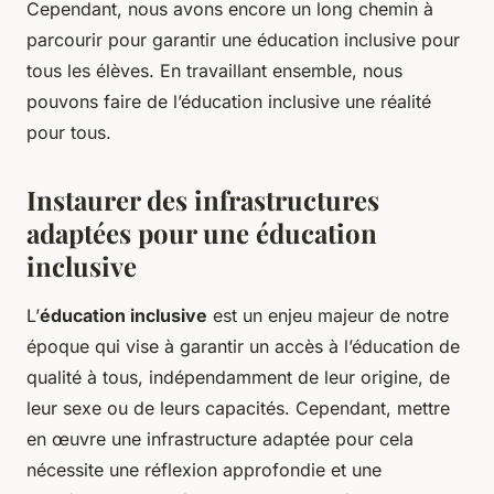
Cependant, nous avons encore un long chemin à
parcourir pour garantir une éducation inclusive pour
tous les élèves. En travaillant ensemble, nous
pouvons faire de l’éducation inclusive une réalité
pour tous.
Instaurer des infrastructures
adaptées pour une éducation
inclusive
L’
éducation inclusive
est un enjeu majeur de notre
époque qui vise à garantir un accès à l’éducation de
qualité à tous, indépendamment de leur origine, de
leur sexe ou de leurs capacités. Cependant, mettre
en œuvre une infrastructure adaptée pour cela
nécessite une réflexion approfondie et une