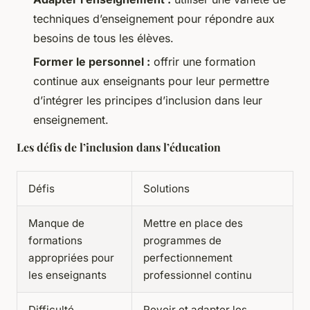
techniques d’enseignement pour répondre aux
besoins de tous les élèves.
Former le personnel :
offrir une formation
continue aux enseignants pour leur permettre
d’intégrer les principes d’inclusion dans leur
enseignement.
Les défis de l’inclusion dans l’éducation
Défis
Solutions
Manque de
Mettre en place des
formations
programmes de
appropriées pour
perfectionnement
les enseignants
professionnel continu
Difficulté
Revoir et adapter les