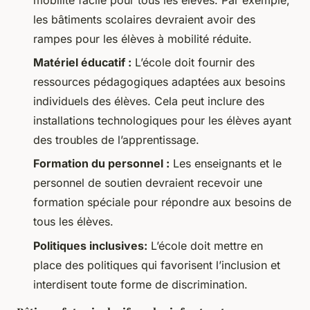
les bâtiments scolaires devraient avoir des
rampes pour les élèves à mobilité réduite.
Matériel éducatif :
L’école doit fournir des
ressources pédagogiques adaptées aux besoins
individuels des élèves. Cela peut inclure des
installations technologiques pour les élèves ayant
des troubles de l’apprentissage.
Formation du personnel :
Les enseignants et le
personnel de soutien devraient recevoir une
formation spéciale pour répondre aux besoins de
tous les élèves.
Politiques inclusives:
L’école doit mettre en
place des politiques qui favorisent l’inclusion et
interdisent toute forme de discrimination.