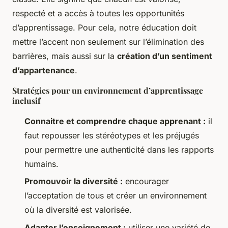
respecté et a accès à toutes les opportunités
d’apprentissage. Pour cela, notre éducation doit
mettre l’accent non seulement sur l’élimination des
barrières, mais aussi sur la
création d’un sentiment
d’appartenance
.
Stratégies pour un environnement d’apprentissage
inclusif
Connaitre et comprendre chaque apprenant :
il
faut repousser les stéréotypes et les préjugés
pour permettre une authenticité dans les rapports
humains.
Promouvoir la diversité :
encourager
l’acceptation de tous et créer un environnement
où la diversité est valorisée.
Adapter l’enseignement :
utiliser une variété de