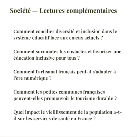
Société — Lectures complémentaires
Comment concilier diversité et inclusion dans le
système éducatif face aux enjeux actuels ?
Comment surmonter les obstacles et favoriser une
éducation inclusive pour tous ?
Comment l'artisanat français peut-il s'adapter à
l'ère numérique ?
Comment les petites communes françaises
peuvent-elles promouvoir le tourisme durable ?
Quel impact le vieillissement de la population a-t-
il sur les services de santé en France ?