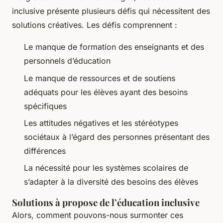
inclusive présente plusieurs défis qui nécessitent des
solutions créatives. Les défis comprennent :
Le manque de formation des enseignants et des
personnels d’éducation
Le manque de ressources et de soutiens
adéquats pour les élèves ayant des besoins
spécifiques
Les attitudes négatives et les stéréotypes
sociétaux à l’égard des personnes présentant des
différences
La nécessité pour les systèmes scolaires de
s’adapter à la diversité des besoins des élèves
Solutions à propose de l’éducation inclusive
Alors, comment pouvons-nous surmonter ces