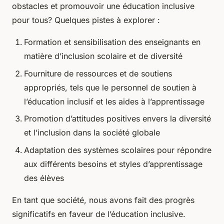
obstacles et promouvoir une éducation inclusive
pour tous? Quelques pistes à explorer :
Formation et sensibilisation des enseignants en
matière d’inclusion scolaire et de diversité
Fourniture de ressources et de soutiens
appropriés, tels que le personnel de soutien à
l’éducation inclusif et les aides à l’apprentissage
Promotion d’attitudes positives envers la diversité
et l’inclusion dans la société globale
Adaptation des systèmes scolaires pour répondre
aux différents besoins et styles d’apprentissage
des élèves
En tant que société, nous avons fait des progrès
significatifs en faveur de l’éducation inclusive.