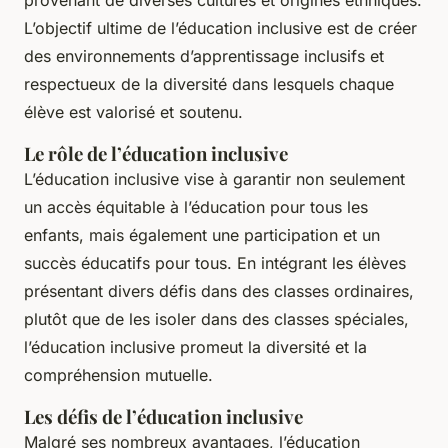
provenant de diverses cultures et origines ethniques.
L’objectif ultime de l’éducation inclusive est de créer
des environnements d’apprentissage inclusifs et
respectueux de la diversité dans lesquels chaque
élève est valorisé et soutenu.
Le rôle de l’éducation inclusive
L’éducation inclusive vise à garantir non seulement
un accès équitable à l’éducation pour tous les
enfants, mais également une participation et un
succès éducatifs pour tous. En intégrant les élèves
présentant divers défis dans des classes ordinaires,
plutôt que de les isoler dans des classes spéciales,
l’éducation inclusive promeut la diversité et la
compréhension mutuelle.
Les défis de l’éducation inclusive
Malgré ses nombreux avantages, l’éducation