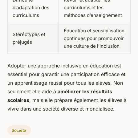
d’adaptation des
curriculums et les
curriculums
méthodes d’enseignement
Éducation et sensibilisation
Stéréotypes et
continues pour promouvoir
préjugés
une culture de l’inclusion
Adopter une approche inclusive en éducation est
essentiel pour garantir une participation efficace et
un apprentissage réussi pour tous les élèves. Non
seulement elle aide à
améliorer les résultats
scolaires
, mais elle prépare également les élèves à
vivre dans une société diverse et mondialisée.
Société