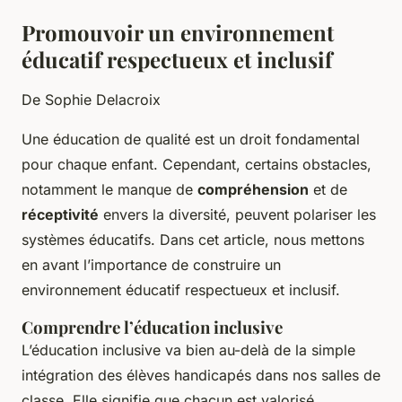
Promouvoir un environnement
éducatif respectueux et inclusif
De Sophie Delacroix
Une éducation de qualité est un droit fondamental
pour chaque enfant. Cependant, certains obstacles,
notamment le manque de
compréhension
et de
réceptivité
envers la diversité, peuvent polariser les
systèmes éducatifs. Dans cet article, nous mettons
en avant l’importance de construire un
environnement éducatif respectueux et inclusif.
Comprendre l’éducation inclusive
L’éducation inclusive va bien au-delà de la simple
intégration des élèves handicapés dans nos salles de
classe. Elle signifie que chacun est valorisé,