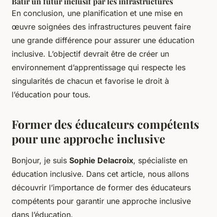
Bâtir un futur inclusif par les infrastructures
En conclusion, une planification et une mise en
œuvre soignées des infrastructures peuvent faire
une grande différence pour assurer une éducation
inclusive. L’objectif devrait être de créer un
environnement d’apprentissage qui respecte les
singularités de chacun et favorise le droit à
l’éducation pour tous.
Former des éducateurs compétents
pour une approche inclusive
Bonjour, je suis
Sophie Delacroix
, spécialiste en
éducation inclusive. Dans cet article, nous allons
découvrir l’importance de former des éducateurs
compétents pour garantir une approche inclusive
dans l’éducation.