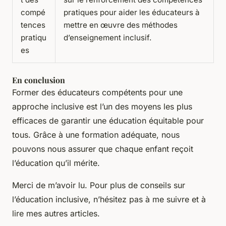
compé
pratiques pour aider les éducateurs à
tences
mettre en œuvre des méthodes
pratiqu
d’enseignement inclusif.
es
En conclusion
Former des éducateurs compétents pour une
approche inclusive est l’un des moyens les plus
efficaces de garantir une éducation équitable pour
tous. Grâce à une formation adéquate, nous
pouvons nous assurer que chaque enfant reçoit
l’éducation qu’il mérite.
Merci de m’avoir lu. Pour plus de conseils sur
l’éducation inclusive, n’hésitez pas à me suivre et à
lire mes autres articles.