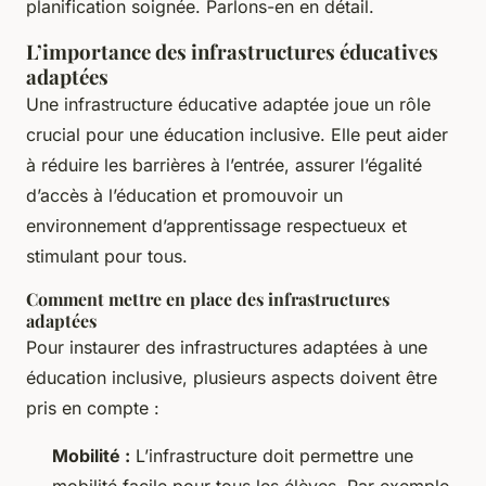
planification soignée. Parlons-en en détail.
L’importance des infrastructures éducatives
adaptées
Une infrastructure éducative adaptée joue un rôle
crucial pour une éducation inclusive. Elle peut aider
à réduire les barrières à l’entrée, assurer l’égalité
d’accès à l’éducation et promouvoir un
environnement d’apprentissage respectueux et
stimulant pour tous.
Comment mettre en place des infrastructures
adaptées
Pour instaurer des infrastructures adaptées à une
éducation inclusive, plusieurs aspects doivent être
pris en compte :
Mobilité :
L’infrastructure doit permettre une
mobilité facile pour tous les élèves. Par exemple,