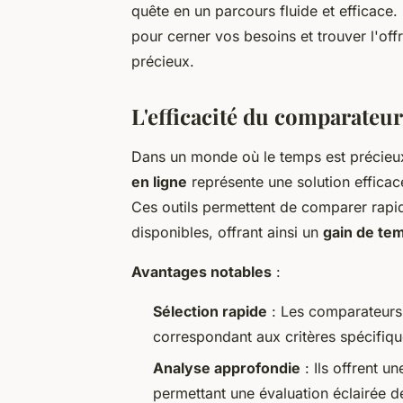
quête en un parcours fluide et efficace. 
pour cerner vos besoins et trouver l'of
précieux.
L'efficacité du comparateur
Dans un monde où le temps est précieux,
en ligne
représente une solution efficac
Ces outils permettent de comparer rapid
disponibles, offrant ainsi un
gain de te
Avantages notables
:
Sélection rapide
: Les comparateurs e
correspondant aux critères spécifiqu
Analyse approfondie
: Ils offrent u
permettant une évaluation éclairée d