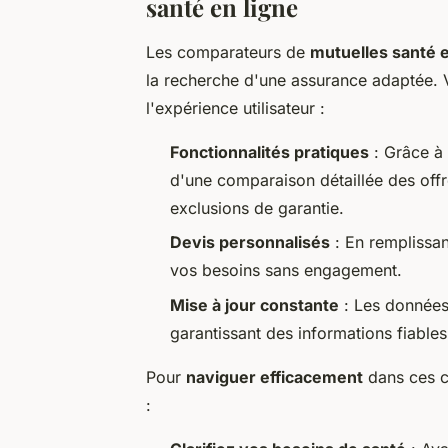
santé en ligne
Les comparateurs de
mutuelles santé e
la recherche d'une assurance adaptée. 
l'expérience utilisateur :
Fonctionnalités pratiques
: Grâce à d
d'une comparaison détaillée des offr
exclusions de garantie.
Devis personnalisés
: En remplissan
vos besoins sans engagement.
Mise à jour constante
: Les données 
garantissant des informations fiables 
Pour
naviguer efficacement
dans ces c
: