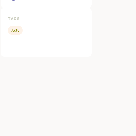
TAGS
Actu