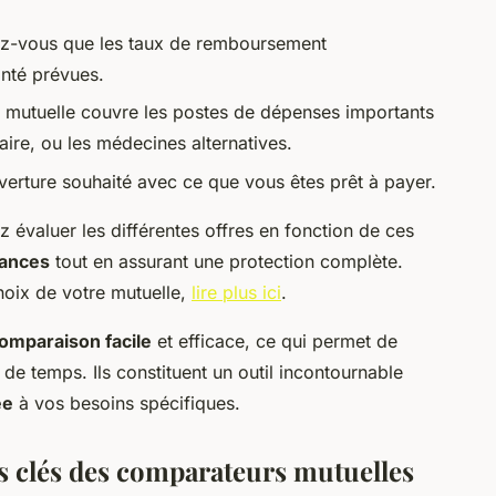
z-vous que les taux de remboursement
nté prévues.
la mutuelle couvre les postes de dépenses importants
taire, ou les médecines alternatives.
verture souhaité avec ce que vous êtes prêt à payer.
 évaluer les différentes offres en fonction de ces
rances
tout en assurant une protection complète.
hoix de votre mutuelle,
lire plus ici
.
omparaison facile
et efficace, ce qui permet de
de temps. Ils constituent un outil incontournable
ée
à vos besoins spécifiques.
és clés des comparateurs mutuelles