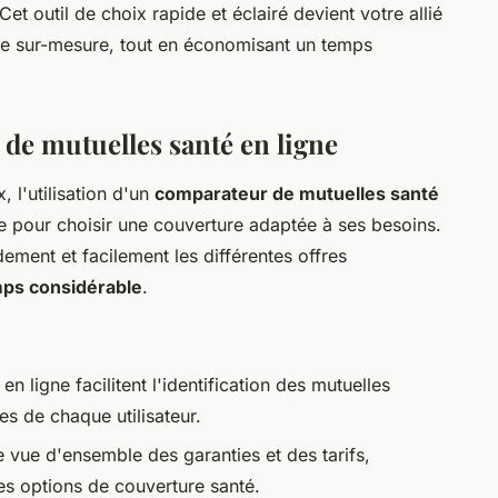
Cet outil de choix rapide et éclairé devient votre allié
fre sur-mesure, tout en économisant un temps
 de mutuelles santé en ligne
 l'utilisation d'un
comparateur de mutuelles santé
e pour choisir une couverture adaptée à ses besoins.
ement et facilement les différentes offres
mps considérable
.
n ligne facilitent l'identification des mutuelles
es de chaque utilisateur.
ne vue d'ensemble des garanties et des tarifs,
es options de couverture santé.