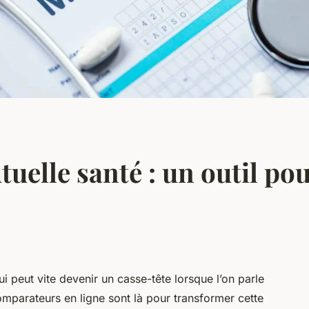
elle santé : un outil po
qui peut vite devenir un casse-tête lorsque l’on parle
mparateurs en ligne sont là pour transformer cette