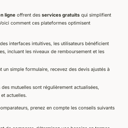
n ligne
offrent des
services gratuits
qui simplifient
Voici comment ces plateformes optimisent
es interfaces intuitives, les utilisateurs bénéficient
es, incluant les niveaux de remboursement et les
t un simple formulaire, recevez des devis ajustés à
des mutuelles sont régulièrement actualisées,
et actuelles.
omparateurs, prenez en compte les conseils suivants