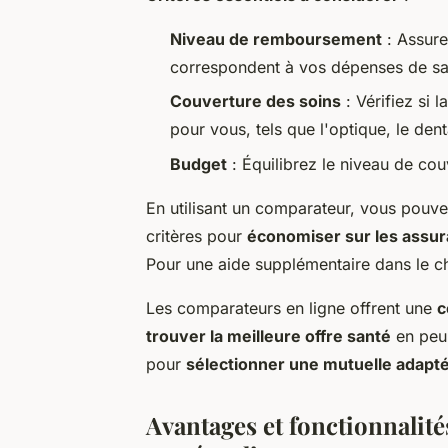
Niveau de remboursement
: Assure
correspondent à vos dépenses de sa
Couverture des soins
: Vérifiez si 
pour vous, tels que l'optique, le den
Budget
: Équilibrez le niveau de cou
En utilisant un comparateur, vous pouvez
critères pour
économiser sur les assu
Pour une aide supplémentaire dans le c
Les comparateurs en ligne offrent une
c
trouver la meilleure offre santé
en peu 
pour
sélectionner une mutuelle adapt
Avantages et fonctionnalit