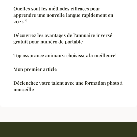
Quelles sont les méthodes efficaces pour
apprendre une nouvelle langue rapidement en
2024 ?
Découvrez les avantages de l'annuaire inversé
gratuit pour numéro de portable
Top assurance animaux: choisissez la meilleure!
Mon premier article
Déclenchez votre talent avec une formation photo à
marseille