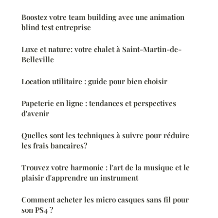
Boostez votre team building avec une animation
blind test entreprise
Luxe et nature: votre chalet à Saint-Martin-de-
Belleville
Location utilitaire : guide pour bien choisir
Papeterie en ligne : tendances et perspectives
d'avenir
Quelles sont les techniques à suivre pour réduire
les frais bancaires?
Trouvez votre harmonie : l'art de la musique et le
plaisir d'apprendre un instrument
Comment acheter les micro casques sans fil pour
son PS4 ?