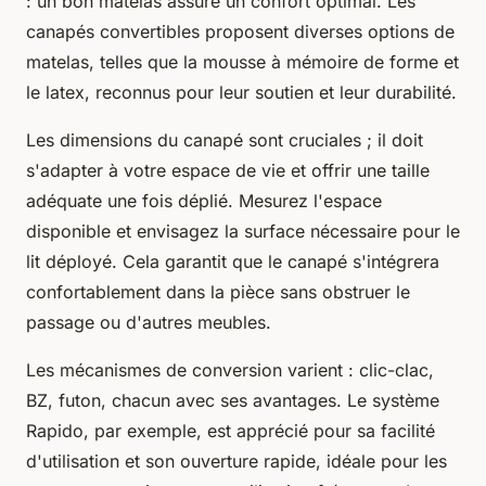
: un bon matelas assure un confort optimal. Les
canapés convertibles proposent diverses options de
matelas, telles que la mousse à mémoire de forme et
le latex, reconnus pour leur soutien et leur durabilité.
Les dimensions du canapé sont cruciales ; il doit
s'adapter à votre espace de vie et offrir une taille
adéquate une fois déplié. Mesurez l'espace
disponible et envisagez la surface nécessaire pour le
lit déployé. Cela garantit que le canapé s'intégrera
confortablement dans la pièce sans obstruer le
passage ou d'autres meubles.
Les mécanismes de conversion varient : clic-clac,
BZ, futon, chacun avec ses avantages. Le système
Rapido, par exemple, est apprécié pour sa facilité
d'utilisation et son ouverture rapide, idéale pour les