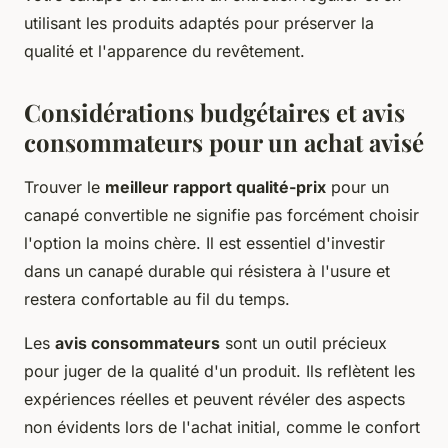
utilisant les produits adaptés pour préserver la
qualité et l'apparence du revêtement.
Considérations budgétaires et avis
consommateurs pour un achat avisé
Trouver le
meilleur rapport qualité-prix
pour un
canapé convertible ne signifie pas forcément choisir
l'option la moins chère. Il est essentiel d'investir
dans un canapé durable qui résistera à l'usure et
restera confortable au fil du temps.
Les
avis consommateurs
sont un outil précieux
pour juger de la qualité d'un produit. Ils reflètent les
expériences réelles et peuvent révéler des aspects
non évidents lors de l'achat initial, comme le confort