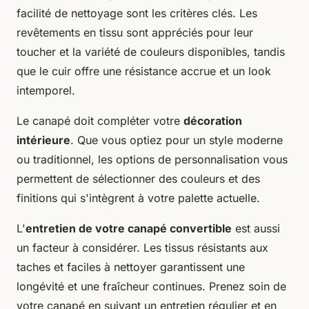
facilité de nettoyage sont les critères clés. Les
revêtements en tissu sont appréciés pour leur
toucher et la variété de couleurs disponibles, tandis
que le cuir offre une résistance accrue et un look
intemporel.
Le canapé doit compléter votre
décoration
intérieure
. Que vous optiez pour un style moderne
ou traditionnel, les options de personnalisation vous
permettent de sélectionner des couleurs et des
finitions qui s'intègrent à votre palette actuelle.
L'
entretien de votre canapé convertible
est aussi
un facteur à considérer. Les tissus résistants aux
taches et faciles à nettoyer garantissent une
longévité et une fraîcheur continues. Prenez soin de
votre canapé en suivant un entretien régulier et en