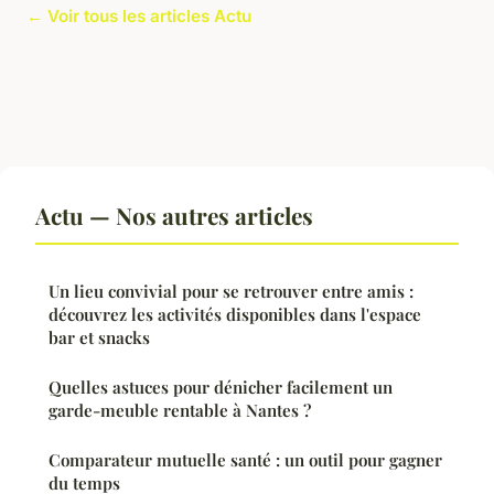
← Voir tous les articles Actu
Actu — Nos autres articles
Un lieu convivial pour se retrouver entre amis :
découvrez les activités disponibles dans l'espace
bar et snacks
Quelles astuces pour dénicher facilement un
garde-meuble rentable à Nantes ?
Comparateur mutuelle santé : un outil pour gagner
du temps