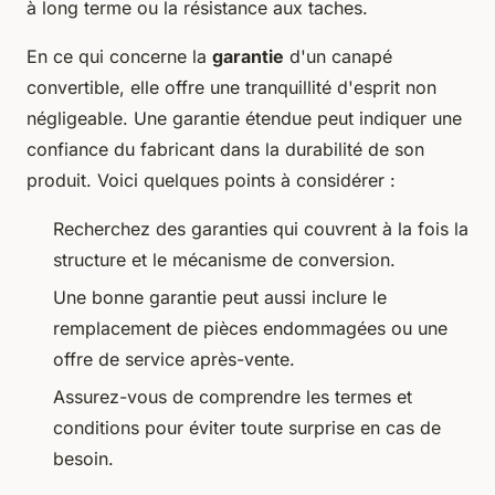
à long terme ou la résistance aux taches.
En ce qui concerne la
garantie
d'un canapé
convertible, elle offre une tranquillité d'esprit non
négligeable. Une garantie étendue peut indiquer une
confiance du fabricant dans la durabilité de son
produit. Voici quelques points à considérer :
Recherchez des garanties qui couvrent à la fois la
structure et le mécanisme de conversion.
Une bonne garantie peut aussi inclure le
remplacement de pièces endommagées ou une
offre de service après-vente.
Assurez-vous de comprendre les termes et
conditions pour éviter toute surprise en cas de
besoin.