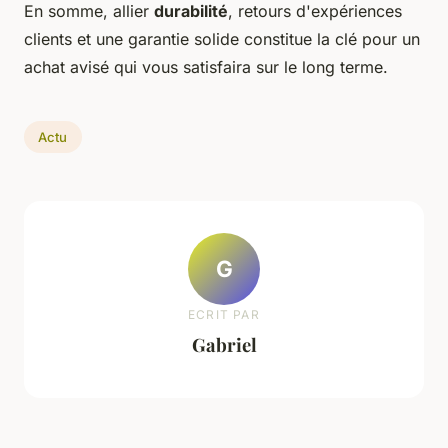
En somme, allier
durabilité
, retours d'expériences
clients et une garantie solide constitue la clé pour un
achat avisé qui vous satisfaira sur le long terme.
Actu
G
ECRIT PAR
Gabriel