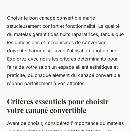
Choisir le bon canapé convertible marie
astucieusement confort et fonctionnalité. La qualité
du matelas garantit des nuits réparatrices, tandis que
les dimensions et mécanismes de conversion
doivent s'harmoniser avec l'utilisation quotidienne.
Explorez avec nous les critères déterminants pour
faire de votre salon un espace alliant esthétique et
praticité, où chaque élément du canapé convertible
répond parfaitement à vos attentes.
Critères essentiels pour choisir
votre canapé convertible
Avant de choisir, considérez l'importance du matelas