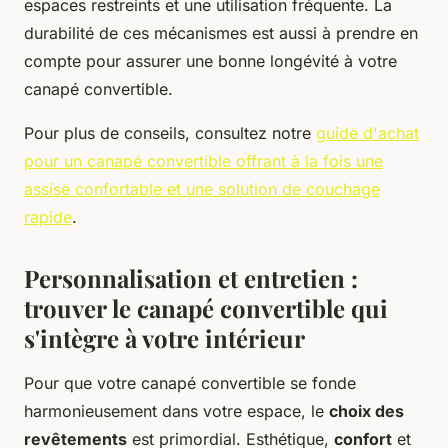
espaces restreints et une utilisation fréquente. La
durabilité de ces mécanismes est aussi à prendre en
compte pour assurer une bonne longévité à votre
canapé convertible.
Pour plus de conseils, consultez notre
guide d'achat
pour un canapé convertible offrant à la fois une
assise confortable et une solution de couchage
rapide
.
Personnalisation et entretien :
trouver le canapé convertible qui
s'intègre à votre intérieur
Pour que votre canapé convertible se fonde
harmonieusement dans votre espace, le
choix des
revêtements
est primordial. Esthétique,
confort
et