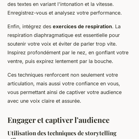
des textes en variant l'intonation et la vitesse.
Enregistrez-vous et analysez votre performance.
Enfin, intégrez des
exercices de respiration
. La
respiration diaphragmatique est essentielle pour
soutenir votre voix et éviter de parler trop vite.
Inspirez profondément par le nez, en gonflant votre
ventre, puis expirez lentement par la bouche.
Ces techniques renforcent non seulement votre
articulation, mais aussi votre confiance en vous,
vous permettant ainsi de captiver votre audience
avec une voix claire et assurée.
Engager et captiver l’audience
Utilisation des techniques de storytelling