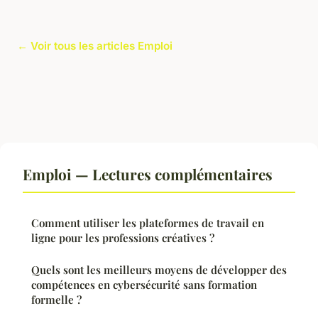
← Voir tous les articles Emploi
Emploi — Lectures complémentaires
Comment utiliser les plateformes de travail en
ligne pour les professions créatives ?
Quels sont les meilleurs moyens de développer des
compétences en cybersécurité sans formation
formelle ?