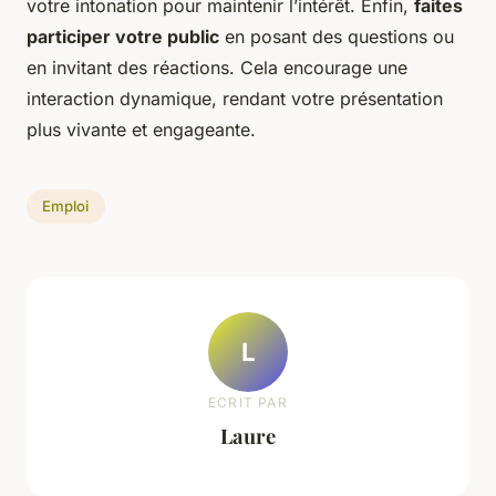
votre intonation pour maintenir l’intérêt. Enfin,
faites
participer votre public
en posant des questions ou
en invitant des réactions. Cela encourage une
interaction dynamique, rendant votre présentation
plus vivante et engageante.
Emploi
L
ECRIT PAR
Laure