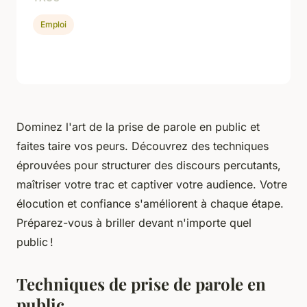
Emploi
Dominez l'art de la prise de parole en public et
faites taire vos peurs. Découvrez des techniques
éprouvées pour structurer des discours percutants,
maîtriser votre trac et captiver votre audience. Votre
élocution et confiance s'améliorent à chaque étape.
Préparez-vous à briller devant n'importe quel
public !
Techniques de prise de parole en
public