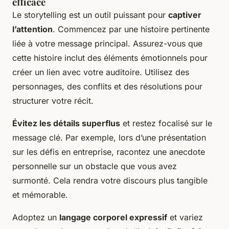
efficace
Le storytelling est un outil puissant pour
captiver
l’attention
. Commencez par une histoire pertinente
liée à votre message principal. Assurez-vous que
cette histoire inclut des éléments émotionnels pour
créer un lien avec votre auditoire. Utilisez des
personnages, des conflits et des résolutions pour
structurer votre récit.
Évitez les détails superflus
et restez focalisé sur le
message clé. Par exemple, lors d’une présentation
sur les défis en entreprise, racontez une anecdote
personnelle sur un obstacle que vous avez
surmonté. Cela rendra votre discours plus tangible
et mémorable.
Adoptez un
langage corporel expressif
et variez