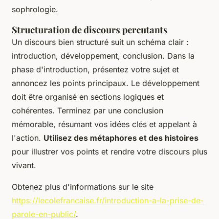
sophrologie.
Structuration de discours percutants
Un discours bien structuré suit un schéma clair :
introduction, développement, conclusion. Dans la
phase d'introduction, présentez votre sujet et
annoncez les points principaux. Le développement
doit être organisé en sections logiques et
cohérentes. Terminez par une conclusion
mémorable, résumant vos idées clés et appelant à
l'action.
Utilisez des métaphores et des histoires
pour illustrer vos points et rendre votre discours plus
vivant.
Obtenez plus d'informations sur le site
https://lecolefrancaise.fr/introduction-a-la-prise-de-
parole-en-public/
.