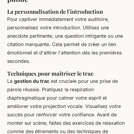
La personnalisation de l'introduction
Pour captiver immédiatement votre auditoire,
personnalisez votre introduction. Utilisez une
anecdote pertinente, une question intrigante ou une
citation marquante. Cela permet de créer un lien
émotionnel et d'attirer l'attention dès les premières
secondes.
Techniques pour maîtriser le trac
La
gestion du trac
est cruciale pour une prise de
parole réussie. Pratiquez la respiration
diaphragmatique pour calmer votre esprit et
améliorer votre projection vocale. Visualisez votre
succès pour renforcer votre confiance. Avant de
monter sur scène, faites des exercices de relaxation
comme des étirements ou des techniques de