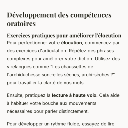
Développement des compétences
oratoires
Exercices pratiques pour améliorer l'élocution
Pour perfectionner votre
élocution
, commencez par
des exercices d'articulation. Répétez des phrases
complexes pour améliorer votre diction. Utilisez des
virelangues comme "Les chaussettes de
l'archiduchesse sont-elles sèches, archi-sèches ?"
pour travailler la clarté de vos mots.
Ensuite, pratiquez la
lecture à haute voix
. Cela aide
à habituer votre bouche aux mouvements
nécessaires pour parler distinctement.
Pour développer un rythme fluide, essayez de lire