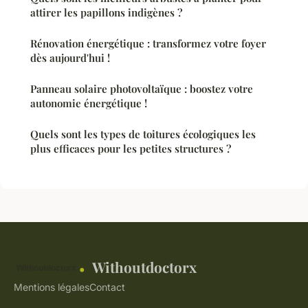
attirer les papillons indigènes ?
Rénovation énergétique : transformez votre foyer
dès aujourd'hui !
Panneau solaire photovoltaïque : boostez votre
autonomie énergétique !
Quels sont les types de toitures écologiques les
plus efficaces pour les petites structures ?
Withoutdoctorx
Mentions légales
Contact