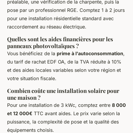
préalable, une vérification de la charpente, puis la
pose par un professionnel RGE. Comptez 1 à 2 jours
pour une installation résidentielle standard avec
raccordement au réseau électrique.
Quelles sont les aides financières pour les
panneaux photovoltaïques ?
Vous bénéficiez de la
prime à l'autoconsommation
,
du tarif de rachat EDF OA, de la TVA réduite à 10%
et des aides locales variables selon votre région et
votre situation fiscale.
Combien coûte une installation solaire pour
une maison ?
Pour une installation de 3 kWc, comptez entre
8 000
et 12 000€
TTC avant aides. Le prix varie selon la
puissance, la complexité de pose et la qualité des
équipements choisis.