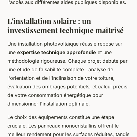
l'accès aux différentes aides publiques disponibles.
L'installation solaire : un
investissement technique maîtrisé
Une installation photovoltaïque réussie repose sur
une
expertise technique approfondie
et une
méthodologie rigoureuse. Chaque projet débute par
une étude de faisabilité complète : analyse de
l'orientation et de l'inclinaison de votre toiture,
évaluation des ombrages potentiels, et calcul précis
de votre consommation énergétique pour
dimensionner l'installation optimale.
Le choix des équipements constitue une étape
cruciale. Les panneaux monocristallins offrent le
meilleur rendement pour les surfaces réduites, tandis