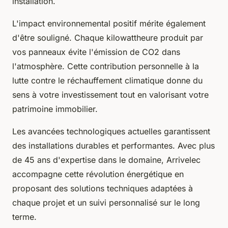
installation.
L'impact environnemental positif mérite également
d'être souligné. Chaque kilowattheure produit par
vos panneaux évite l'émission de CO2 dans
l'atmosphère. Cette contribution personnelle à la
lutte contre le réchauffement climatique donne du
sens à votre investissement tout en valorisant votre
patrimoine immobilier.
Les avancées technologiques actuelles garantissent
des installations durables et performantes. Avec plus
de 45 ans d'expertise dans le domaine, Arrivelec
accompagne cette révolution énergétique en
proposant des solutions techniques adaptées à
chaque projet et un suivi personnalisé sur le long
terme.