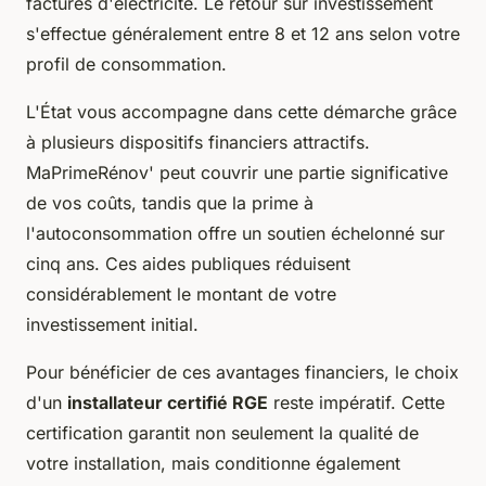
factures d'électricité. Le retour sur investissement
s'effectue généralement entre 8 et 12 ans selon votre
profil de consommation.
L'État vous accompagne dans cette démarche grâce
à plusieurs dispositifs financiers attractifs.
MaPrimeRénov' peut couvrir une partie significative
de vos coûts, tandis que la prime à
l'autoconsommation offre un soutien échelonné sur
cinq ans. Ces aides publiques réduisent
considérablement le montant de votre
investissement initial.
Pour bénéficier de ces avantages financiers, le choix
d'un
installateur certifié RGE
reste impératif. Cette
certification garantit non seulement la qualité de
votre installation, mais conditionne également