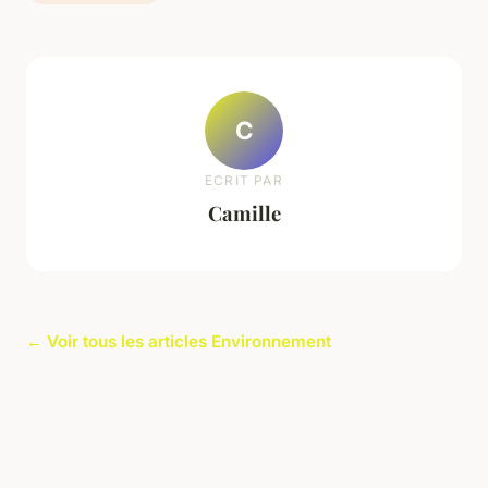
C
ECRIT PAR
Camille
← Voir tous les articles Environnement