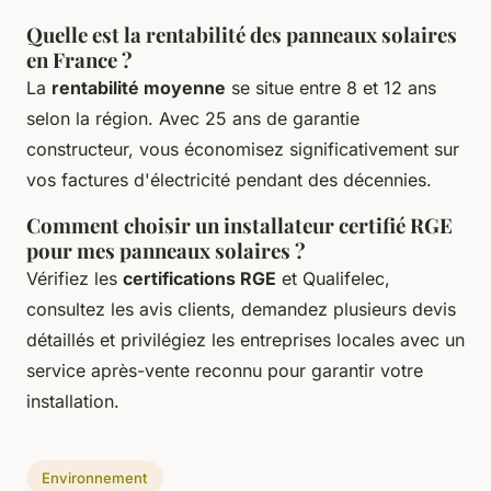
Quelle est la rentabilité des panneaux solaires
en France ?
La
rentabilité moyenne
se situe entre 8 et 12 ans
selon la région. Avec 25 ans de garantie
constructeur, vous économisez significativement sur
vos factures d'électricité pendant des décennies.
Comment choisir un installateur certifié RGE
pour mes panneaux solaires ?
Vérifiez les
certifications RGE
et Qualifelec,
consultez les avis clients, demandez plusieurs devis
détaillés et privilégiez les entreprises locales avec un
service après-vente reconnu pour garantir votre
installation.
Environnement