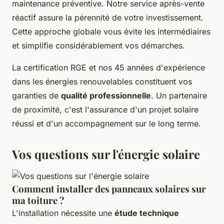
maintenance préventive. Notre service après-vente
réactif assure la pérennité de votre investissement.
Cette approche globale vous évite les intermédiaires
et simplifie considérablement vos démarches.
La certification RGE et nos 45 années d'expérience
dans les énergies renouvelables constituent vos
garanties de
qualité professionnelle
. Un partenaire
de proximité, c'est l'assurance d'un projet solaire
réussi et d'un accompagnement sur le long terme.
Vos questions sur l'énergie solaire
Comment installer des panneaux solaires sur
ma toiture ?
L'installation nécessite une
étude technique