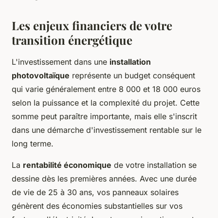
Les enjeux financiers de votre
transition énergétique
L'investissement dans une
installation
photovoltaïque
représente un budget conséquent
qui varie généralement entre 8 000 et 18 000 euros
selon la puissance et la complexité du projet. Cette
somme peut paraître importante, mais elle s'inscrit
dans une démarche d'investissement rentable sur le
long terme.
La
rentabilité économique
de votre installation se
dessine dès les premières années. Avec une durée
de vie de 25 à 30 ans, vos panneaux solaires
génèrent des économies substantielles sur vos