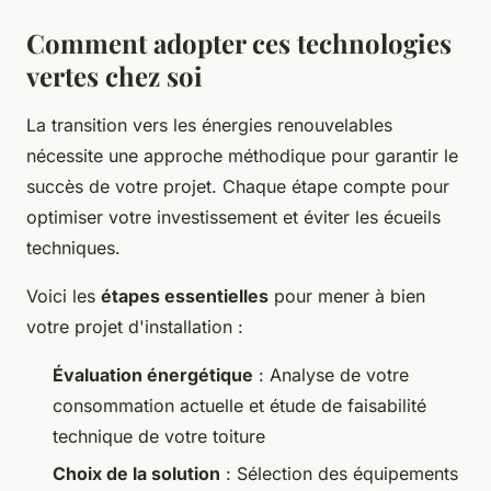
Comment adopter ces technologies
vertes chez soi
La transition vers les énergies renouvelables
nécessite une approche méthodique pour garantir le
succès de votre projet. Chaque étape compte pour
optimiser votre investissement et éviter les écueils
techniques.
Voici les
étapes essentielles
pour mener à bien
votre projet d'installation :
Évaluation énergétique
: Analyse de votre
consommation actuelle et étude de faisabilité
technique de votre toiture
Choix de la solution
: Sélection des équipements