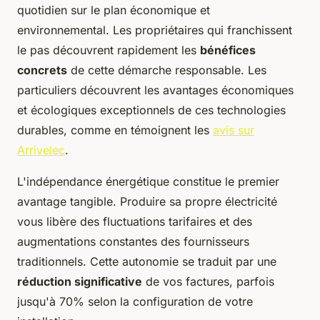
quotidien sur le plan économique et
environnemental. Les propriétaires qui franchissent
le pas découvrent rapidement les
bénéfices
concrets
de cette démarche responsable. Les
particuliers découvrent les avantages économiques
et écologiques exceptionnels de ces technologies
durables, comme en témoignent les
avis sur
Arrivelec
.
L'indépendance énergétique constitue le premier
avantage tangible. Produire sa propre électricité
vous libère des fluctuations tarifaires et des
augmentations constantes des fournisseurs
traditionnels. Cette autonomie se traduit par une
réduction significative
de vos factures, parfois
jusqu'à 70% selon la configuration de votre