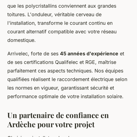
que les polycristallins conviennent aux grandes
toitures. L'onduleur, véritable cerveau de
l'installation, transforme le courant continu en
courant alternatif compatible avec votre réseau
domestique.
Arrivelec, forte de ses
45 années d'expérience
et
de ses certifications Qualifelec et RGE, maîtrise
parfaitement ces aspects techniques. Nos équipes
qualifiées réalisent le raccordement électrique selon
les normes en vigueur, garantissant sécurité et
performance optimale de votre installation solaire.
Un partenaire de confiance en
Ardèche pour votre projet