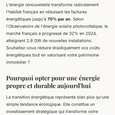
L'énergie renouvelable transforme radicalement
l'habitat français en réduisant les factures
énergétiques jusqu'à
70% par an
. Selon
l'Observatoire de l'énergie solaire photovoltaïque, le
marché français a progressé de 32% en 2024,
atteignant 2,8 GW de nouvelles installations.
Souhaitez-vous réduire drastiquement vos coûts
énergétiques tout en valorisant votre patrimoine
immobilier ?
Pourquoi opter pour une énergie
propre et durable aujourd'hui
La transition énergétique représente bien plus qu'une
simple tendance écologique. Elle constitue un
investissement stratégique qui transforme votre