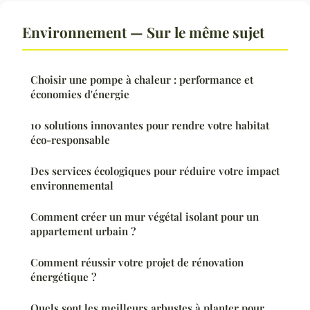
Environnement — Sur le même sujet
Choisir une pompe à chaleur : performance et
économies d'énergie
10 solutions innovantes pour rendre votre habitat
éco-responsable
Des services écologiques pour réduire votre impact
environnemental
Comment créer un mur végétal isolant pour un
appartement urbain ?
Comment réussir votre projet de rénovation
énergétique ?
Quels sont les meilleurs arbustes à planter pour