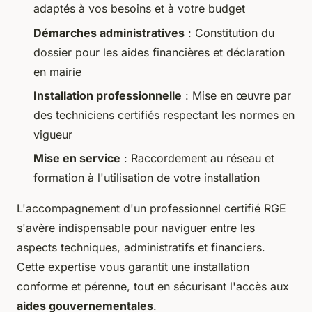
adaptés à vos besoins et à votre budget
Démarches administratives
: Constitution du
dossier pour les aides financières et déclaration
en mairie
Installation professionnelle
: Mise en œuvre par
des techniciens certifiés respectant les normes en
vigueur
Mise en service
: Raccordement au réseau et
formation à l'utilisation de votre installation
L'accompagnement d'un professionnel certifié RGE
s'avère indispensable pour naviguer entre les
aspects techniques, administratifs et financiers.
Cette expertise vous garantit une installation
conforme et pérenne, tout en sécurisant l'accès aux
aides gouvernementales
.