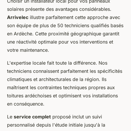
Choisir un installateur local pour vos panneaux
solaires présente des avantages considérables.
Arrivelec
illustre parfaitement cette approche avec
son équipe de plus de 50 techniciens qualifiés basés
en Ardèche. Cette proximité géographique garantit
une réactivité optimale pour vos interventions et
votre maintenance.
L'expertise locale fait toute la différence. Nos
techniciens connaissent parfaitement les spécificités
climatiques et architecturales de la région. Ils
maîtrisent les contraintes techniques propres aux
toitures ardéchoises et optimisent vos installations
en conséquence.
Le
service complet
proposé inclut un suivi
personnalisé depuis l'étude initiale jusqu'à la